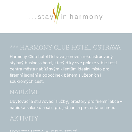
*** HARMONY CLUB HOTEL OSTRAVA
Harmony Club hotel Ostrava je nově zrekonstruovaný
stylový business hotel, který díky své poloze v blízkosti
centra města nabízí svým klientům ideální místo pro
firemní jednání a odpočinek během služebních i
soukromých cest.
NABÍZÍME
Ubytovací a stravovací služby, prostory pro firemní akce –
nabídka salónků a sálu pro jednání a prezentace firem.
AKTIVITY