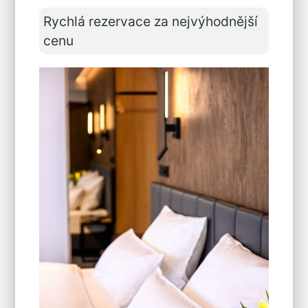
Rychlá rezervace za nejvýhodnější
cenu