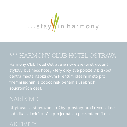
*** HARMONY CLUB HOTEL OSTRAVA
Harmony Club hotel Ostrava je nově zrekonstruovaný
stylový business hotel, který díky své poloze v blízkosti
centra města nabízí svým klientům ideální místo pro
firemní jednání a odpočinek během služebních i
soukromých cest.
NABÍZÍME
Ubytovací a stravovací služby, prostory pro firemní akce –
nabídka salónků a sálu pro jednání a prezentace firem.
AKTIVITY